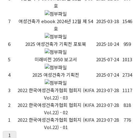
호
7
여성건축가 ebook 2024년 12월 제 54
2025-03-18
1546
호
6
2025 여성건축가 기획전 포토북
2025-10-24
959
5
미래비전 2050 보고서
2025-07-24
1013
4
2025 여성건축가 기획전
2025-07-24
2734
3
2022 한국여성건축가협회 협회지 (KIFA
2023-07-28
1117
Vol.22) - 03
2
2022 한국여성건축가협회 협회지 (KIFA
2023-07-28
818
Vol.22) - 02
1
2022 한국여성건축가협회 협회지 (KIFA
2023-07-28
776
Vol.22) - 01
1