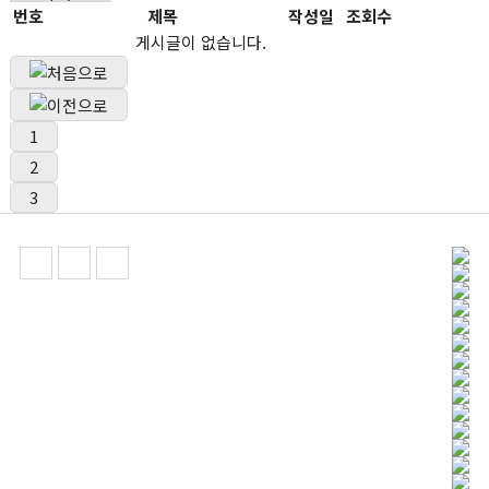
번호
제목
작성일
조회수
게시글이 없습니다.
1
2
3