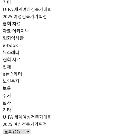
기타
UIFA 세계여성건축가대회
2025 여성건축가기획전
협회 자료
자료·아카이브
협회역사관
e-book
뉴스레터
협회 자료
전체
e뉴스레터
노인복지
보육
주거
답사
기타
UIFA 세계여성건축가대회
2025 여성건축가기획전