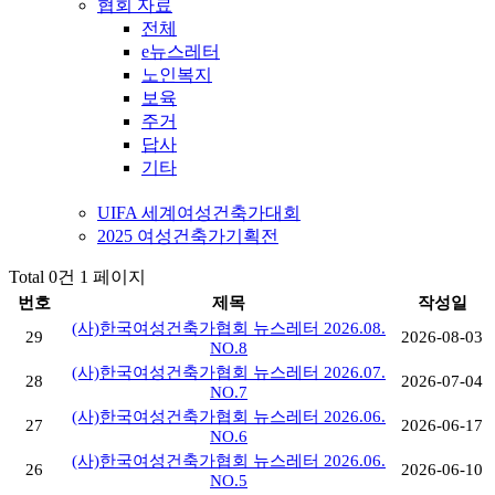
협회 자료
전체
e뉴스레터
노인복지
보육
주거
답사
기타
UIFA 세계여성건축가대회
2025 여성건축가기획전
Total 0건
1 페이지
번호
제목
작성일
(사)한국여성건축가협회 뉴스레터 2026.08.
29
2026-08-03
NO.8
(사)한국여성건축가협회 뉴스레터 2026.07.
28
2026-07-04
NO.7
(사)한국여성건축가협회 뉴스레터 2026.06.
27
2026-06-17
NO.6
(사)한국여성건축가협회 뉴스레터 2026.06.
26
2026-06-10
NO.5