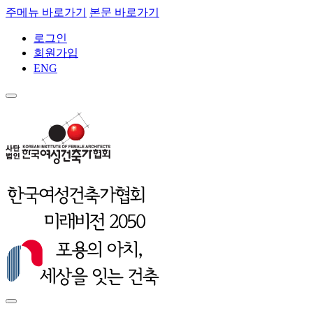
주메뉴 바로가기
본문 바로가기
로그인
회원가입
ENG