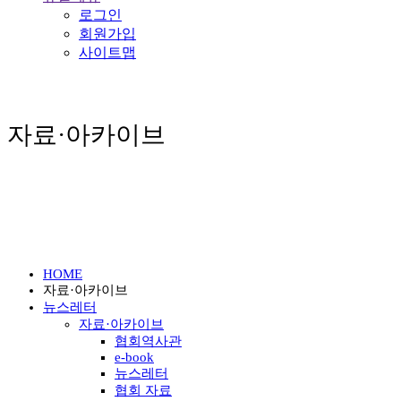
로그인
회원가입
사이트맵
자료·아카이브
HOME
자료·아카이브
뉴스레터
자료·아카이브
협회역사관
e-book
뉴스레터
협회 자료