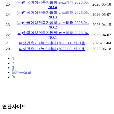
(사)한국여성건축가협회 뉴스레터 2026.05.
25
2026-05-18
NO.4
(사)한국여성건축가협회 뉴스레터 2026.05.
24
2026-05-07
NO.3
(사)한국여성건축가협회 뉴스레터 2026.04.
23
2026-04-15
NO.2
(사)한국여성건축가협회 뉴스레터 2026.04.
22
2026-04-02
NO.1
21
여성건축가 e뉴스레터 (2025.11. 제21호)
2025-11-04
20
여성건축가 e뉴스레터 (2025.06. 제20호)
2025-06-18
1
2
3
연관사이트