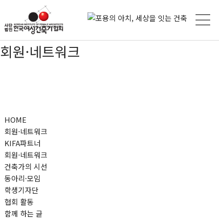
회원·네트워크
HOME
회원·네트워크
KIFA파트너
회원·네트워크
건축가의 시선
동아리·모임
학생기자단
협회 활동
함께 하는 글