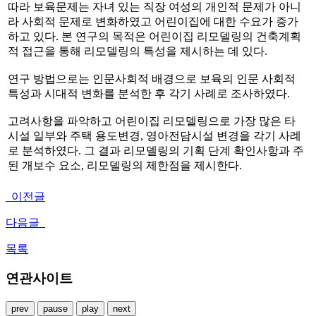
따라 보육문제는 자녀 있는 직장 여성의 개인적 문제가 아니
라 사회적 문제로 변화하였고 어린이집에 대한 수요가 증가
하고 있다. 본 연구의 목적은 어린이집 리모델링의 건축계획
적 접근을 통해 리모델링의 특성을 제시하는 데 있다.
연구 방법으로는 인문사회적 배경으로 보육의 인문 사회적
특성과 시대적 변화를 분석한 후 각기 사례로 조사하였다.
고려사항을 파악하고 어린이집 리모델링으로 가장 많은 타
시설 일부와 주택 용도변경, 영아전담시설 변경을 각기 사례
로 분석하였다. 그 결과 리모델링의 기획 단계 확인사항과 주
된 개보수 요소, 리모델링의 제한점을 제시한다.
이전글
다음글
목록
연관사이트
prev
pause
play
next